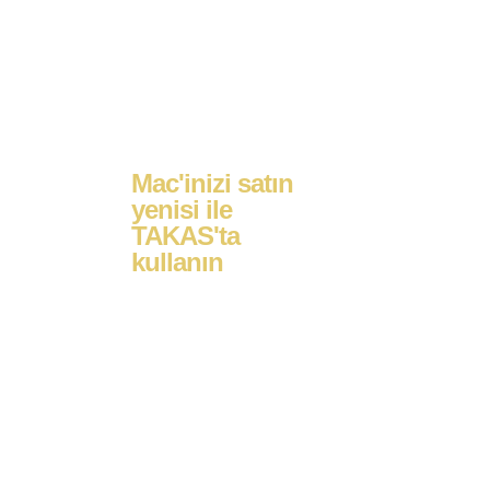
Mac'inizi satın
yenisi ile
TAKAS'ta
kullanın