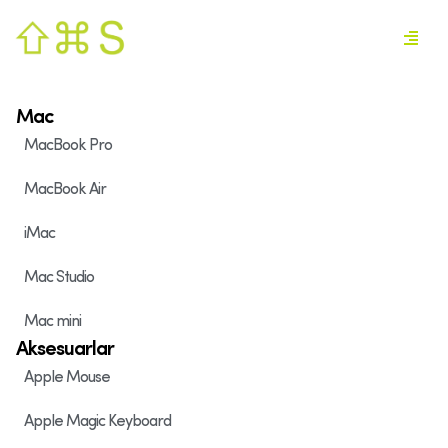
Mac
MacBook Pro
MacBook Air
iMac
Mac Studio
Mac mini
Aksesuarlar
Apple Mouse
Apple Magic Keyboard