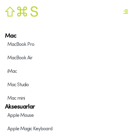
Mac
MacBook Pro
MacBook Air
iMac
Mac Studio
Mac mini
Aksesuarlar
Apple Mouse
Apple Magic Keyboard